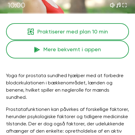
10:00
Praktiserer med plan
10 min
Mere bekvemt i appen
Yoga for prostata sundhed hjælper med at forbedre
blodcirkulationen i bækkenområdet, lænden og
benene, hvilket spiller en nøglerolle for mænds
sundhed.
Prostatafunktionen kan påvirkes af forskellige faktorer,
herunder psykologiske faktorer og tidligere medicinske
tilstande. Der er dog også faktorer, der udelukkende
afhænger af den enkelte: opretholdelse af en aktiv