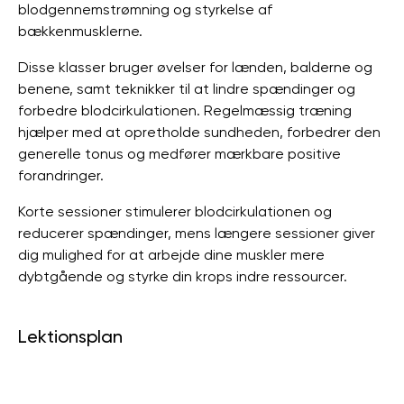
blodgennemstrømning og styrkelse af
bækkenmusklerne.
Disse klasser bruger øvelser for lænden, balderne og
benene, samt teknikker til at lindre spændinger og
forbedre blodcirkulationen. Regelmæssig træning
hjælper med at opretholde sundheden, forbedrer den
generelle tonus og medfører mærkbare positive
forandringer.
Korte sessioner stimulerer blodcirkulationen og
reducerer spændinger, mens længere sessioner giver
dig mulighed for at arbejde dine muskler mere
dybtgående og styrke din krops indre ressourcer.
Lektionsplan