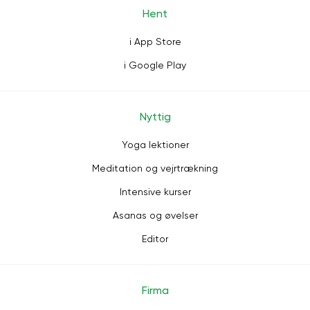
Hent
i App Store
i Google Play
Nyttig
Yoga lektioner
Meditation og vejrtrækning
Intensive kurser
Asanas og øvelser
Editor
Firma