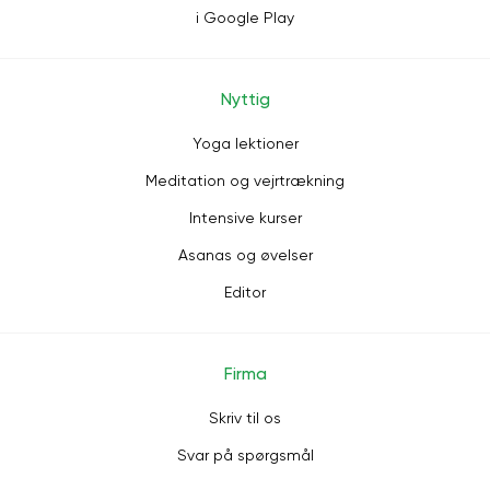
i Google Play
Nyttig
Yoga lektioner
Meditation og vejrtrækning
Intensive kurser
Asanas og øvelser
Editor
Firma
Skriv til os
Svar på spørgsmål