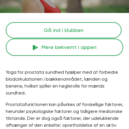
Gå ind i klubben
Mere bekvemt i appen
Yoga for prostata sundhed hjælper med at forbedre
blodcirkulationen i bækkenområdet, lænden og
benene, hvilket spiller en nøglerolle for mænds
sundhed.
Prostatafunktionen kan påvirkes af forskellige faktorer,
herunder psykologiske faktorer og tidligere medicinske
tilstande. Der er dog også faktorer, der udelukkende
afhænger af den enkelte: opretholdelse af en aktiv