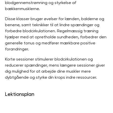
blodgennemstrømning og styrkelse af
bækkenmusklerne.
Disse klasser bruger øvelser for lænden, balderne og
benene, samt teknikker til at lindre spændinger og
forbedre blodcirkulationen. Regelmæssig træning
hjælper med at opretholde sundheden, forbedrer den
generelle tonus og medfører mærkbare positive
forandringer.
Korte sessioner stimulerer blodcirkulationen og
reducerer spændinger, mens længere sessioner giver
dig mulighed for at arbejde dine muskler mere
dybtgående og styrke din krops indre ressourcer.
Lektionsplan