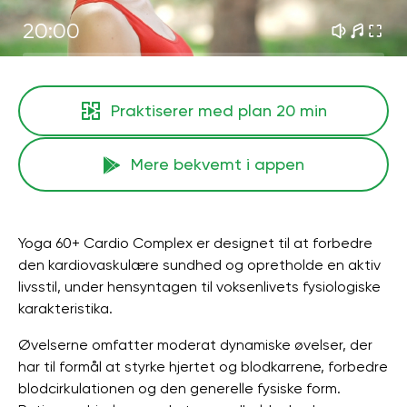
20:00
Praktiserer med plan
20 min
Mere bekvemt i appen
Yoga 60+ Cardio Complex er designet til at forbedre
den kardiovaskulære sundhed og opretholde en aktiv
livsstil, under hensyntagen til voksenlivets fysiologiske
karakteristika.
Øvelserne omfatter moderat dynamiske øvelser, der
har til formål at styrke hjertet og blodkarrene, forbedre
blodcirkulationen og den generelle fysiske form.