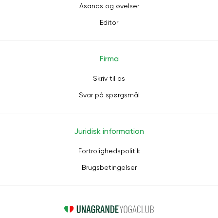
Asanas og øvelser
Editor
Firma
Skriv til os
Svar på spørgsmål
Juridisk information
Fortrolighedspolitik
Brugsbetingelser