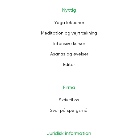
Nyttig
Yoga lektioner
Meditation og vejrtrækning
Intensive kurser
Asanas og øvelser
Editor
Firma
Skriv til os
Svar på spørgsmål
Juridisk information