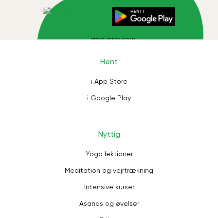
Hent
i App Store
i Google Play
Nyttig
Yoga lektioner
Meditation og vejrtrækning
Intensive kurser
Asanas og øvelser