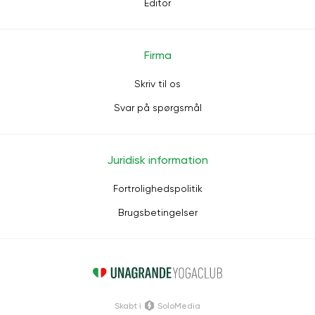
Editor
Firma
Skriv til os
Svar på spørgsmål
Juridisk information
Fortrolighedspolitik
Brugsbetingelser
Skabt i
SoloMedia