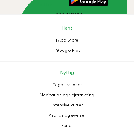
Hent
i App Store
i Google Play
Nyttig
Yoga lektioner
Meditation og vejrtrækning
Intensive kurser
Asanas og øvelser
Editor