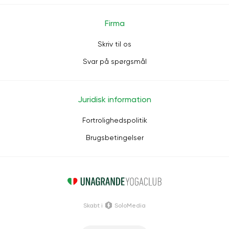
Firma
Skriv til os
Svar på spørgsmål
Juridisk information
Fortrolighedspolitik
Brugsbetingelser
Skabt i
SoloMedia