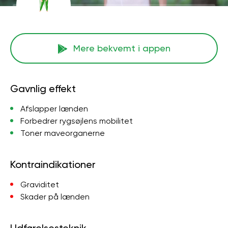
Mere bekvemt i appen
Gavnlig effekt
Afslapper lænden
Forbedrer rygsøjlens mobilitet
Toner maveorganerne
Kontraindikationer
Graviditet
Skader på lænden