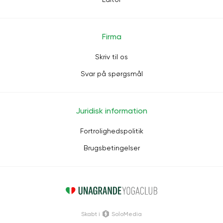
Firma
Skriv til os
Svar på spørgsmål
Juridisk information
Fortrolighedspolitik
Brugsbetingelser
Skabt i
SoloMedia