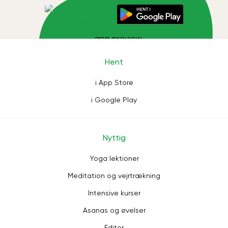
Hent
i App Store
i Google Play
Nyttig
Yoga lektioner
Meditation og vejrtrækning
Intensive kurser
Asanas og øvelser
Editor