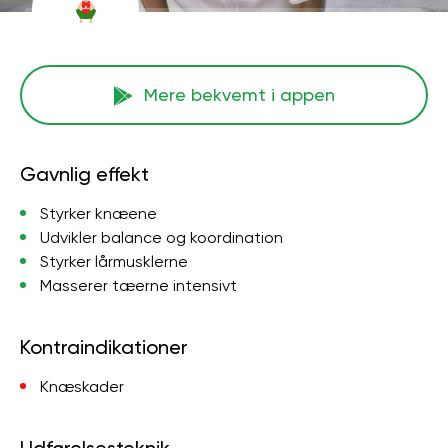
Mere bekvemt i appen
Gavnlig effekt
Styrker knæene
Udvikler balance og koordination
Styrker lårmusklerne
Masserer tæerne intensivt
Kontraindikationer
Knæskader