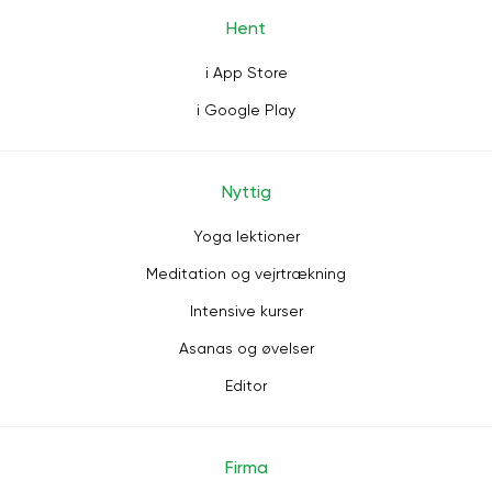
Hent
i App Store
i Google Play
Nyttig
Yoga lektioner
Meditation og vejrtrækning
Intensive kurser
Asanas og øvelser
Editor
Firma