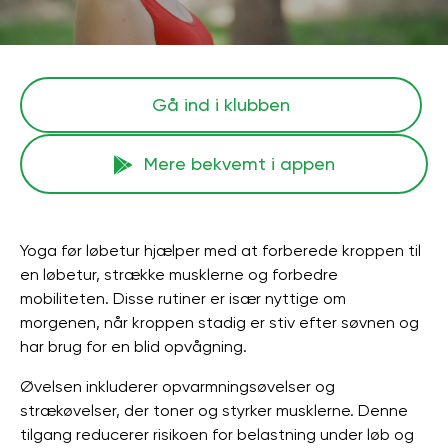
Gå ind i klubben
Mere bekvemt i appen
Yoga før løbetur hjælper med at forberede kroppen til
en løbetur, strække musklerne og forbedre
mobiliteten. Disse rutiner er især nyttige om
morgenen, når kroppen stadig er stiv efter søvnen og
har brug for en blid opvågning.
Øvelsen inkluderer opvarmningsøvelser og
strækøvelser, der toner og styrker musklerne. Denne
tilgang reducerer risikoen for belastning under løb og