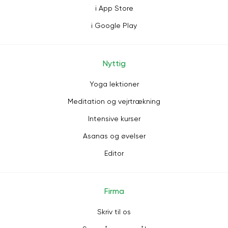
i App Store
i Google Play
Nyttig
Yoga lektioner
Meditation og vejrtrækning
Intensive kurser
Asanas og øvelser
Editor
Firma
Skriv til os