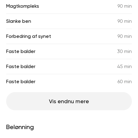
Magtkompleks
90 min
Slanke ben
90 min
Forbedring af synet
90 min
Faste balder
30 min
Faste balder
45 min
Faste balder
60 min
Vis endnu mere
Belønning