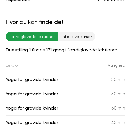
Hvor du kan finde det
Færdiglavede lektioner
Intensive kurser
Duestilling 1
findes
171 gang
i færdiglavede lektioner
Lektion
Varighed
Yoga for gravide kvinder
20 min
Yoga for gravide kvinder
30 min
Yoga for gravide kvinder
60 min
Yoga for gravide kvinder
45 min