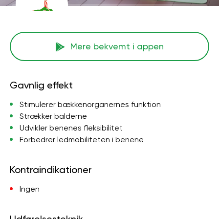
Mere bekvemt i appen
Gavnlig effekt
Stimulerer bækkenorganernes funktion
Strækker balderne
Udvikler benenes fleksibilitet
Forbedrer ledmobiliteten i benene
Kontraindikationer
Ingen