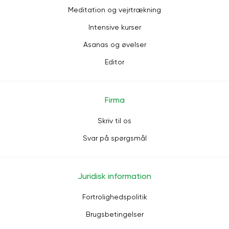
Meditation og vejrtrækning
Intensive kurser
Asanas og øvelser
Editor
Firma
Skriv til os
Svar på spørgsmål
Juridisk information
Fortrolighedspolitik
Brugsbetingelser