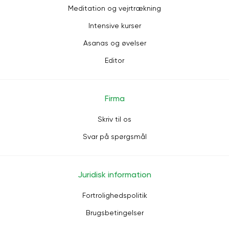
Meditation og vejrtrækning
Intensive kurser
Asanas og øvelser
Editor
Firma
Skriv til os
Svar på spørgsmål
Juridisk information
Fortrolighedspolitik
Brugsbetingelser