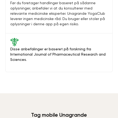
Før du foretager handlinger baseret på sådanne
oplysninger, anbefaler vi at du konsulterer med
relevante medicinske eksperter. Unagrande YogaClub
leverer ingen medicinske råd. Du bruger eller stoler på
oplysninger i denne app på egen risiko.
Disse anbefalinger er baseret på forskning fra
International Journal of Pharmaceutical Research and
Sciences.
Tag mobile Unagrande