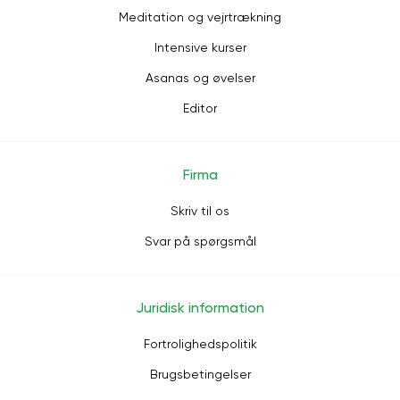
Meditation og vejrtrækning
Intensive kurser
Asanas og øvelser
Editor
Firma
Skriv til os
Svar på spørgsmål
Juridisk information
Fortrolighedspolitik
Brugsbetingelser