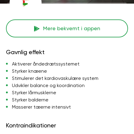
Mere bekvemt i appen
Gavnlig effekt
Aktiverer åndedrætssystemet
Styrker knæene
Stimulerer det kardiovaskulære system
Udvikler balance og koordination
Styrker lårmusklerne
Styrker balderne
Masserer tæerne intensivt
Kontraindikationer