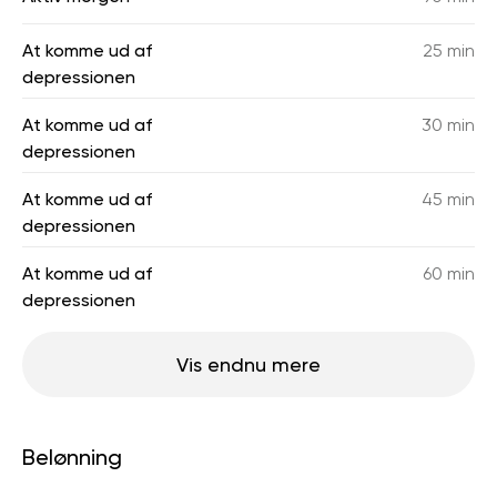
At komme ud af
25 min
depressionen
At komme ud af
30 min
depressionen
At komme ud af
45 min
depressionen
At komme ud af
60 min
depressionen
Vis endnu mere
Belønning