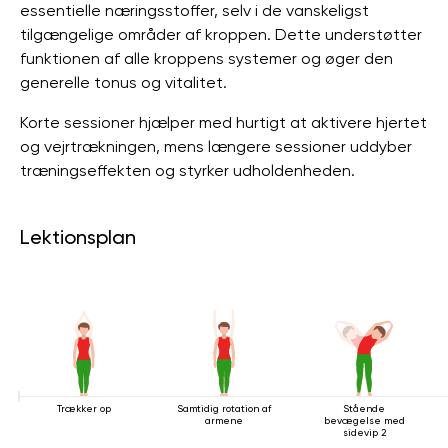
essentielle næringsstoffer, selv i de vanskeligst
tilgængelige områder af kroppen. Dette understøtter
funktionen af ​​alle kroppens systemer og øger den
generelle tonus og vitalitet.
Korte sessioner hjælper med hurtigt at aktivere hjertet
og vejrtrækningen, mens længere sessioner uddyber
træningseffekten og styrker udholdenheden.
Lektionsplan
Trækker op
Samtidig rotation af
Stående
armene
bevægelse med
sidevip 2