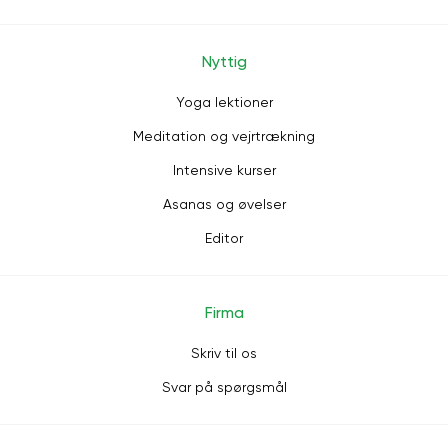
Nyttig
Yoga lektioner
Meditation og vejrtrækning
Intensive kurser
Asanas og øvelser
Editor
Firma
Skriv til os
Svar på spørgsmål