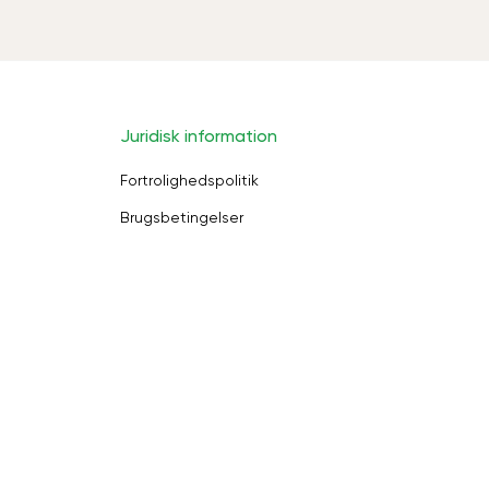
Juridisk information
Fortrolighedspolitik
Brugsbetingelser