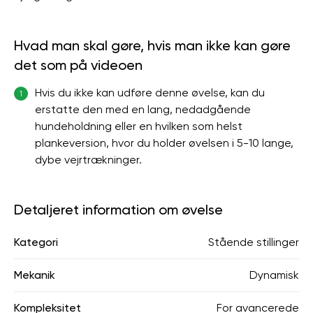
Hvad man skal gøre, hvis man ikke kan gøre
det som på videoen
Hvis du ikke kan udføre denne øvelse, kan du
1
erstatte den med en lang, nedadgående
hundeholdning eller en hvilken som helst
plankeversion, hvor du holder øvelsen i 5-10 lange,
dybe vejrtrækninger.
Detaljeret information om øvelse
Kategori
Stående stillinger
Mekanik
Dynamisk
Kompleksitet
For avancerede