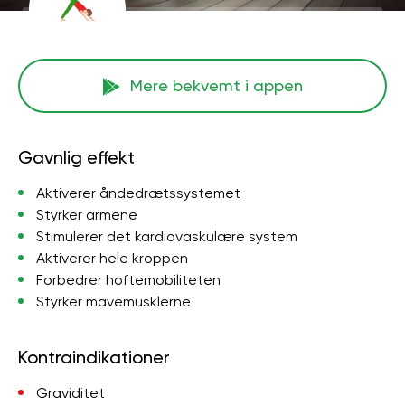
Mere bekvemt i appen
Gavnlig effekt
Aktiverer åndedrætssystemet
Styrker armene
Stimulerer det kardiovaskulære system
Aktiverer hele kroppen
Forbedrer hoftemobiliteten
Styrker mavemusklerne
Kontraindikationer
Graviditet