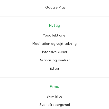
i Google Play
Nyttig
Yoga lektioner
Meditation og vejrtrækning
Intensive kurser
Asanas og øvelser
Editor
Firma
Skriv til os
Svar på spørgsmål