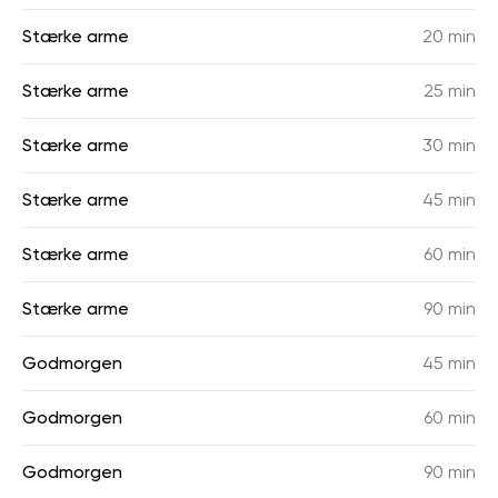
Stærke arme
20 min
Stærke arme
25 min
Stærke arme
30 min
Stærke arme
45 min
Stærke arme
60 min
Stærke arme
90 min
Godmorgen
45 min
Godmorgen
60 min
Godmorgen
90 min