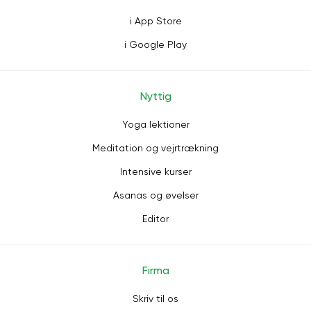
i App Store
i Google Play
Nyttig
Yoga lektioner
Meditation og vejrtrækning
Intensive kurser
Asanas og øvelser
Editor
Firma
Skriv til os