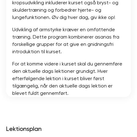
kropsudvikling inkluderer kurset også bryst- og
skuldertræning og forbedrer hjerte- og
lungefunktionen. Øv dig hver dag, giv ikke op!
Udvikling af armstyrke kræver en omfattende
træning. Dette program kombinerer asanas fra
forskellige grupper for at give en gnidningsfri
introduktion til kurset.
For at komme videre i kurset skal du gennemføre
den aktuelle dags lektioner grundigt. Hver
efterfølgende lektion i kurset bliver først
tilgængelig, når den aktuelle dags lektion er
blevet fuldt gennemført.
Lektionsplan