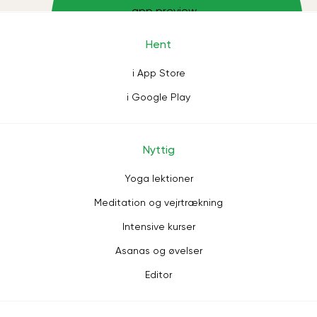
Hent
i App Store
i Google Play
Nyttig
Yoga lektioner
Meditation og vejrtrækning
Intensive kurser
Asanas og øvelser
Editor