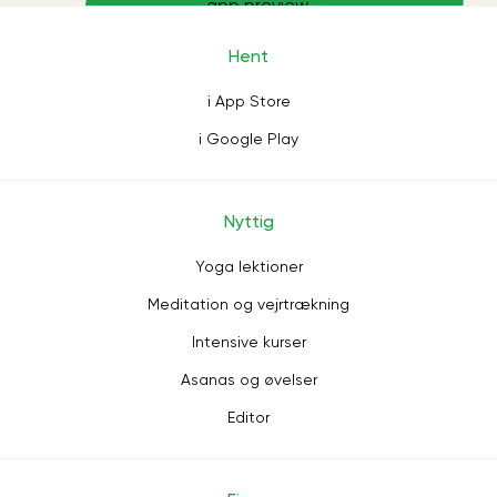
Hent
i App Store
i Google Play
Nyttig
Yoga lektioner
Meditation og vejrtrækning
Intensive kurser
Asanas og øvelser
Editor