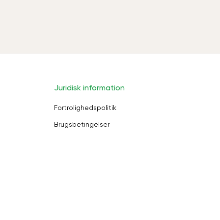
Juridisk information
Fortrolighedspolitik
Brugsbetingelser