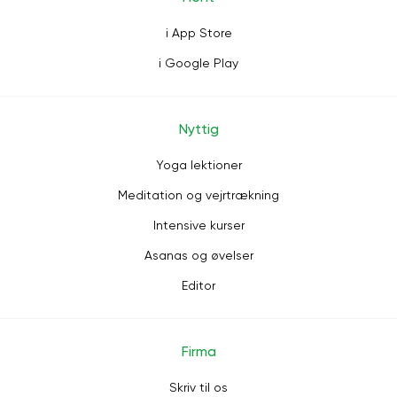
i App Store
i Google Play
Nyttig
Yoga lektioner
Meditation og vejrtrækning
Intensive kurser
Asanas og øvelser
Editor
Firma
Skriv til os