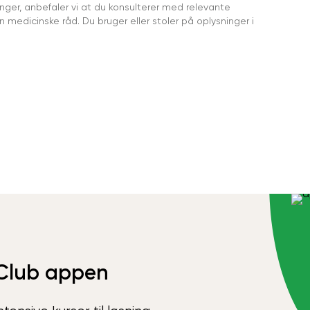
ger, anbefaler vi at du konsulterer med relevante
medicinske råd. Du bruger eller stoler på oplysninger i
Club appen