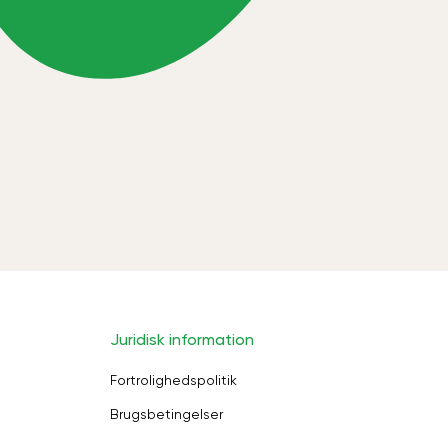
Juridisk information
Fortrolighedspolitik
Brugsbetingelser