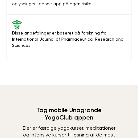
oplysninger i denne app på egen risiko.
Disse anbefalinger er baseret på forskning fra
International Journal of Pharmaceutical Research and
Sciences.
Tag mobile Unagrande
YogaClub appen
Der er færdige yogakurser, meditationer
og intensive kurser til løsning af de mest