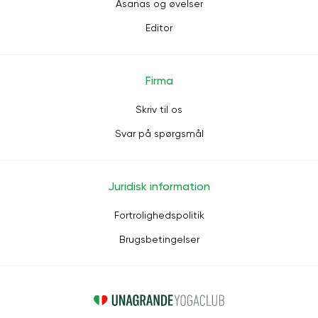
Asanas og øvelser
Editor
Firma
Skriv til os
Svar på spørgsmål
Juridisk information
Fortrolighedspolitik
Brugsbetingelser