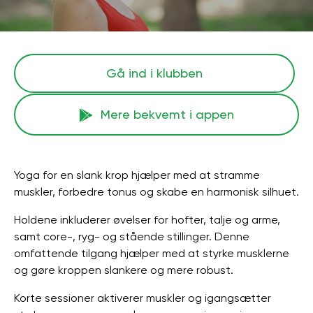
Gå ind i klubben
Mere bekvemt i appen
Yoga for en slank krop hjælper med at stramme
muskler, forbedre tonus og skabe en harmonisk silhuet.
Holdene inkluderer øvelser for hofter, talje og arme,
samt core-, ryg- og stående stillinger. Denne
omfattende tilgang hjælper med at styrke musklerne
og gøre kroppen slankere og mere robust.
Korte sessioner aktiverer muskler og igangsætter