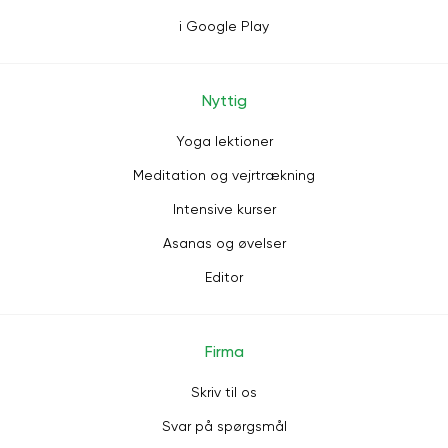
i Google Play
Nyttig
Yoga lektioner
Meditation og vejrtrækning
Intensive kurser
Asanas og øvelser
Editor
Firma
Skriv til os
Svar på spørgsmål