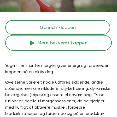
Gå ind i klubben
Mere bekvemt i appen
Yoga til en munter morgen giver energi og forbereder
kroppen på en aktiv dag.
Øvelserne varierer: nogle udføres siddende, andre
stående, men alle inkluderer styrketræning, dynamiske
bevægelser (kriyas) og essentiel opvarmning. Disse
rutiner er ideelle til morgensessioner, da de hjælper
med hurtigt at aktivere muskler, forbedre
blodcirkulationen og forberede sig på en produktiv