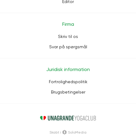
Editor
Firma
Skriv til os
Svar på spørgsmål
Juridisk information
Fortrolighedspolitik
Brugsbetingelser
Skabt i
SoloMedia