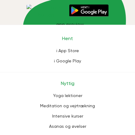
Hent
i App Store
i Google Play
Nyttig
Yoga lektioner
Meditation og vejrtrækning
Intensive kurser
Asanas og øvelser