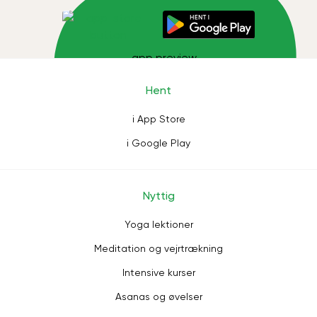
Hent
i App Store
i Google Play
Nyttig
Yoga lektioner
Meditation og vejrtrækning
Intensive kurser
Asanas og øvelser