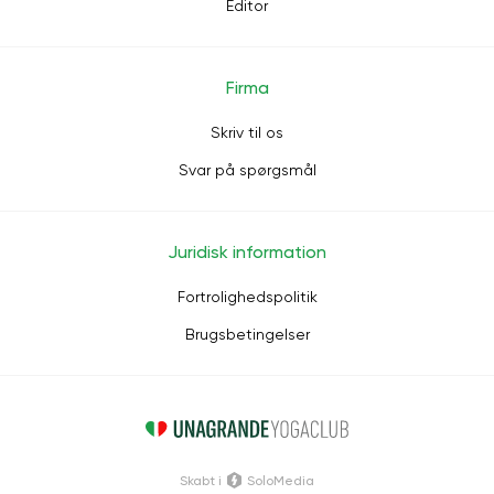
Editor
Firma
Skriv til os
Svar på spørgsmål
Juridisk information
Fortrolighedspolitik
Brugsbetingelser
Skabt i
SoloMedia