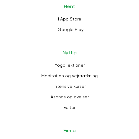
Hent
i App Store
i Google Play
Nyttig
Yoga lektioner
Meditation og vejrtrækning
Intensive kurser
Asanas og øvelser
Editor
Firma