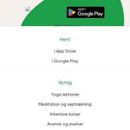
Hent
i App Store
i Google Play
Nyttig
Yoga lektioner
Meditation og vejrtrækning
Intensive kurser
Asanas og øvelser