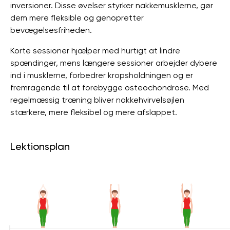
inversioner. Disse øvelser styrker nakkemusklerne, gør
dem mere fleksible og genopretter
bevægelsesfriheden.
Korte sessioner hjælper med hurtigt at lindre
spændinger, mens længere sessioner arbejder dybere
ind i musklerne, forbedrer kropsholdningen og er
fremragende til at forebygge osteochondrose. Med
regelmæssig træning bliver nakkehvirvelsøjlen
stærkere, mere fleksibel og mere afslappet.
Lektionsplan