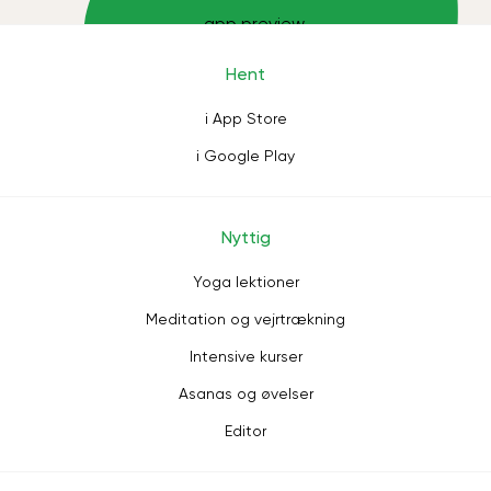
Hent
i App Store
i Google Play
Nyttig
Yoga lektioner
Meditation og vejrtrækning
Intensive kurser
Asanas og øvelser
Editor