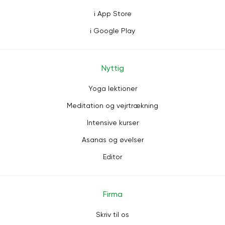
i App Store
i Google Play
Nyttig
Yoga lektioner
Meditation og vejrtrækning
Intensive kurser
Asanas og øvelser
Editor
Firma
Skriv til os