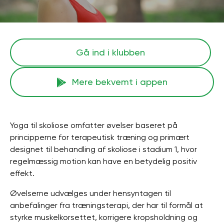
Gå ind i klubben
Mere bekvemt i appen
Yoga til skoliose omfatter øvelser baseret på
principperne for terapeutisk træning og primært
designet til behandling af skoliose i stadium 1, hvor
regelmæssig motion kan have en betydelig positiv
effekt.
Øvelserne udvælges under hensyntagen til
anbefalinger fra træningsterapi, der har til formål at
styrke muskelkorsettet, korrigere kropsholdning og