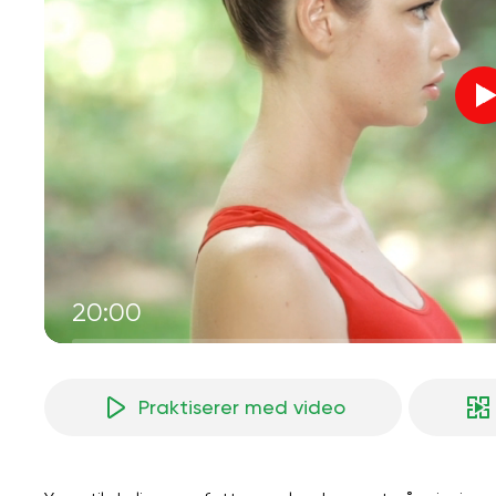
20:00
Praktiserer med video