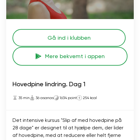
Gå ind i klubben
Mere bekvemt i appen
Hovedpine lindring. Dag 1
35 min
36 asanas
1634 point
254 kcal
Det intensive kursus "Slip af med hovedpine på
28 dage" er designet til at hjælpe dem, der lider
af hovedpine, med at reducere eller helt fjerne