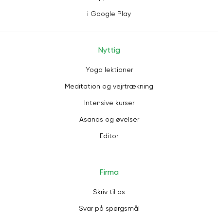
i Google Play
Nyttig
Yoga lektioner
Meditation og vejrtrækning
Intensive kurser
Asanas og øvelser
Editor
Firma
Skriv til os
Svar på spørgsmål