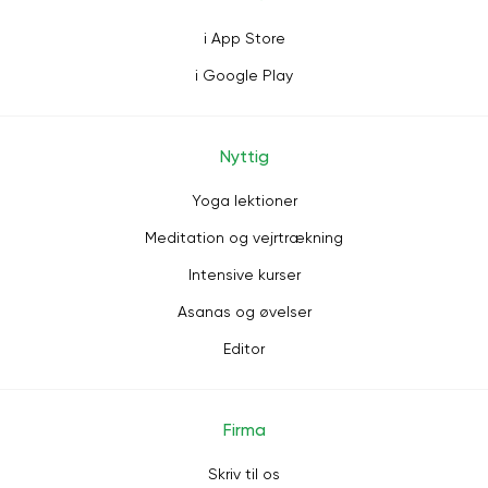
i App Store
i Google Play
Nyttig
Yoga lektioner
Meditation og vejrtrækning
Intensive kurser
Asanas og øvelser
Editor
Firma
Skriv til os