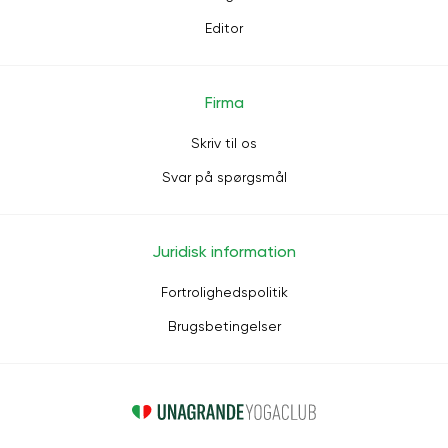
Editor
Firma
Skriv til os
Svar på spørgsmål
Juridisk information
Fortrolighedspolitik
Brugsbetingelser