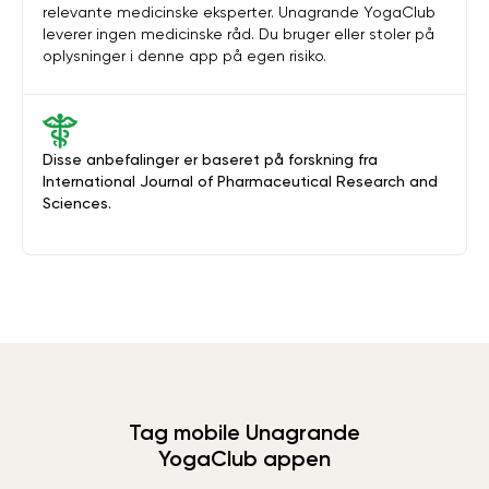
relevante medicinske eksperter. Unagrande YogaClub
leverer ingen medicinske råd. Du bruger eller stoler på
oplysninger i denne app på egen risiko.
Disse anbefalinger er baseret på forskning fra
International Journal of Pharmaceutical Research and
Sciences.
Tag mobile Unagrande
YogaClub appen