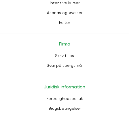
Intensive kurser
Asanas og øvelser
Editor
Firma
Skriv til os
Svar på spørgsmål
Juridisk information
Fortrolighedspolitik
Brugsbetingelser