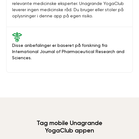
relevante medicinske eksperter. Unagrande YogaClub
leverer ingen medicinske råd. Du bruger eller stoler på
oplysninger i denne app på egen risiko.
Disse anbefalinger er baseret på forskning fra
International Journal of Pharmaceutical Research and
Sciences.
Tag mobile Unagrande
YogaClub appen