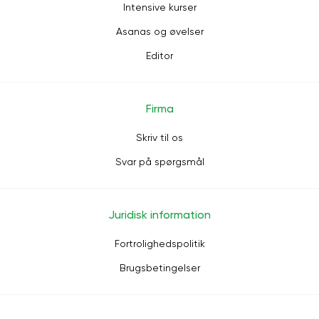
Intensive kurser
Asanas og øvelser
Editor
Firma
Skriv til os
Svar på spørgsmål
Juridisk information
Fortrolighedspolitik
Brugsbetingelser