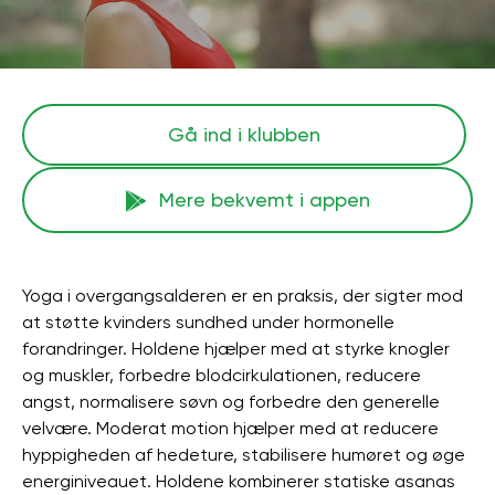
Gå ind i klubben
Mere bekvemt i appen
Yoga i overgangsalderen er en praksis, der sigter mod
at støtte kvinders sundhed under hormonelle
forandringer. Holdene hjælper med at styrke knogler
og muskler, forbedre blodcirkulationen, reducere
angst, normalisere søvn og forbedre den generelle
velvære. Moderat motion hjælper med at reducere
hyppigheden af ​​hedeture, stabilisere humøret og øge
energiniveauet. Holdene kombinerer statiske asanas