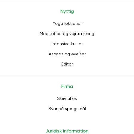
Nyttig
Yoga lektioner
Meditation og vejrtrækning
Intensive kurser
Asanas og øvelser
Editor
Firma
Skriv til os
Svar på spørgsmål
Juridisk information