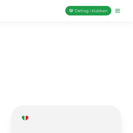
Deltag i klubben