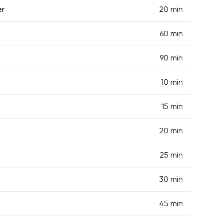
er
20 min
60 min
90 min
10 min
15 min
20 min
25 min
30 min
45 min