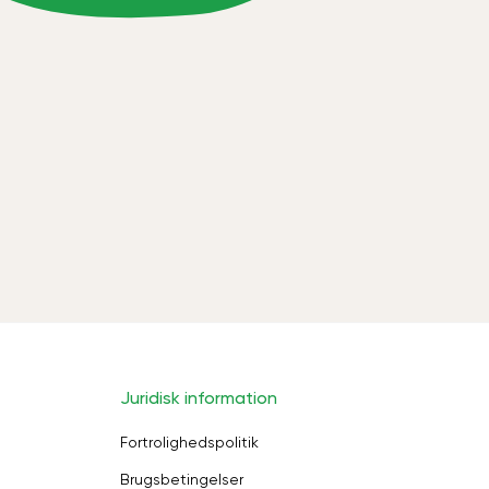
Juridisk information
Fortrolighedspolitik
Brugsbetingelser