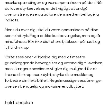
mærke spændingen og være opmærksom på den. Når
du laver styrkeøvelser, er det vigtigt at undgå
overanstrengelse og udføre dem med en behagelig
indsats.
Mens du øver dig, skal du være opmærksom på dine
sanseindtryk. Yoga er ikke kun bevægelse, men også
mindfulness. Bliv ikke distraheret, fokuser på nuet og
lyt til din krop.
Korte sessioner vil hjælpe dig med at mestre
grundlæggende bevægelser og vænne dig til øvelsen,
mens længere sessioner vil give dig mulighed for at
træne din krop mere dybt, styrke dine muskler og
forbedre din fleksibilitet. Regelmæssige sessioner gør
øvelsen behagelig og maksimerer udbyttet.
Lektionsplan