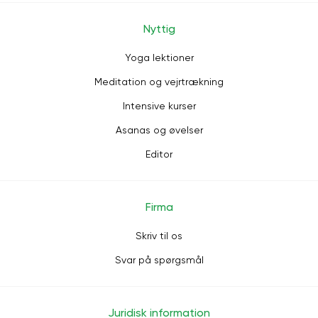
Nyttig
Yoga lektioner
Meditation og vejrtrækning
Intensive kurser
Asanas og øvelser
Editor
Firma
Skriv til os
Svar på spørgsmål
Juridisk information