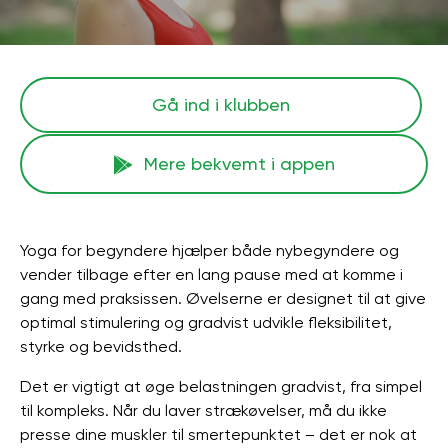
Gå ind i klubben
Mere bekvemt i appen
Yoga for begyndere hjælper både nybegyndere og
vender tilbage efter en lang pause med at komme i
gang med praksissen. Øvelserne er designet til at give
optimal stimulering og gradvist udvikle fleksibilitet,
styrke og bevidsthed.
Det er vigtigt at øge belastningen gradvist, fra simpel
til kompleks. Når du laver strækøvelser, må du ikke
presse dine muskler til smertepunktet – det er nok at