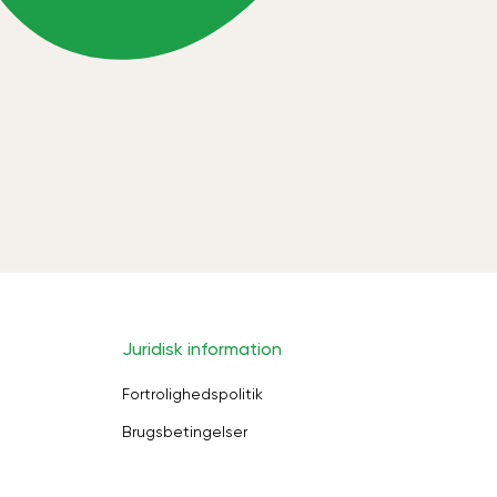
Juridisk information
Fortrolighedspolitik
Brugsbetingelser