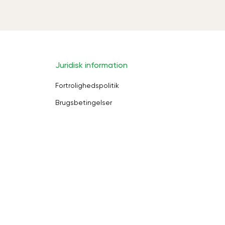
Juridisk information
Fortrolighedspolitik
Brugsbetingelser