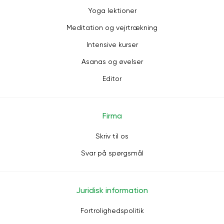
Yoga lektioner
Meditation og vejrtrækning
Intensive kurser
Asanas og øvelser
Editor
Firma
Skriv til os
Svar på spørgsmål
Juridisk information
Fortrolighedspolitik