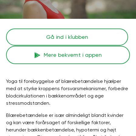
Gå ind i klubben
Mere bekvemt i appen
Yoga til forebyggelse af blærebetændelse hjælper
med at styrke kroppens forsvarsmekanismer, forbedre
blodcirkulationen i bækkenområdet og øge
stressmodstanden.
Blærebetændelse er især almindeligt blandt kvinder
og kan være forårsaget af forskellige faktorer,
herunder bækkenbetændelse, hypotermi og højt