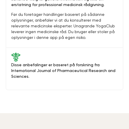
erstatning for professionel medicinsk rådgivning.
Før du foretager handlinger baseret på sådanne
oplysninger, anbefaler vi at du konsulterer med
relevante medicinske eksperter. Unagrande YogaClub
leverer ingen medicinske råd. Du bruger eller stoler på
oplysninger i denne app på egen risiko.
Disse anbefalinger er baseret på forskning fra
International Journal of Pharmaceutical Research and
Sciences.