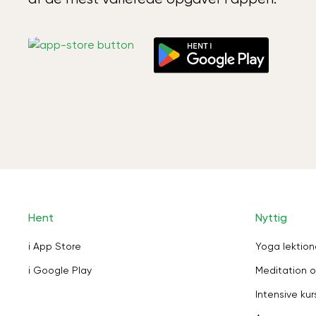
Hent
Nyttig
i App Store
Yoga lektion
i Google Play
Meditation o
Intensive kur