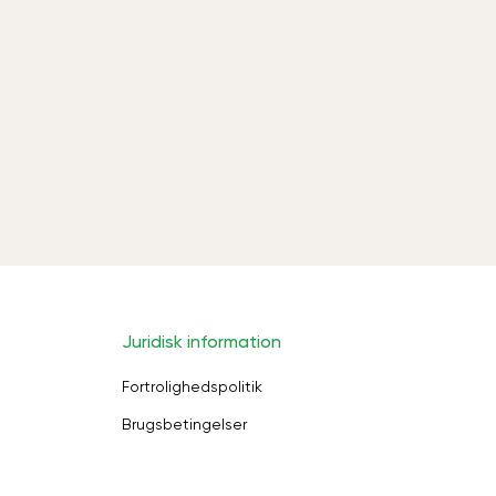
Juridisk information
Fortrolighedspolitik
Brugsbetingelser