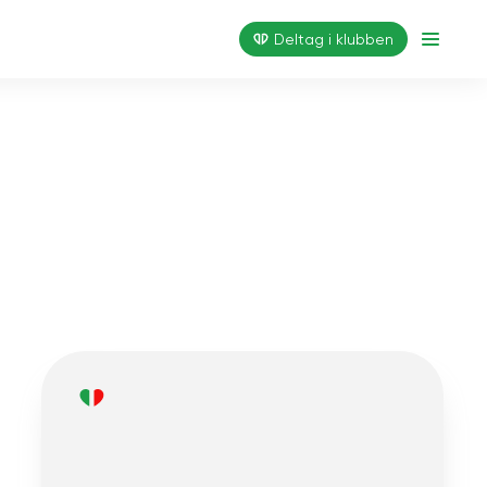
Deltag i klubben