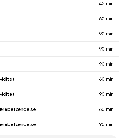
45 min
60 min
90 min
90 min
90 min
viditet
60 min
viditet
90 min
lærebetændelse
60 min
lærebetændelse
90 min