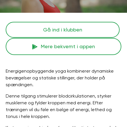
Gå ind i klubben
Mere bekvemt i appen
Energigenopbyggende yoga kombinerer dynamiske
bevægelser og statiske stillinger, der holder på
spændingen.
Denne tilgang stimulerer blodcirkulationen, styrker
musklerne og fylder kroppen med energi. Efter
træningen vil du føle en bølge af energi, lethed og
tonus i hele kroppen.