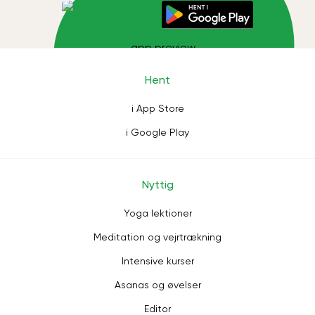
Hent
i App Store
i Google Play
Nyttig
Yoga lektioner
Meditation og vejrtrækning
Intensive kurser
Asanas og øvelser
Editor