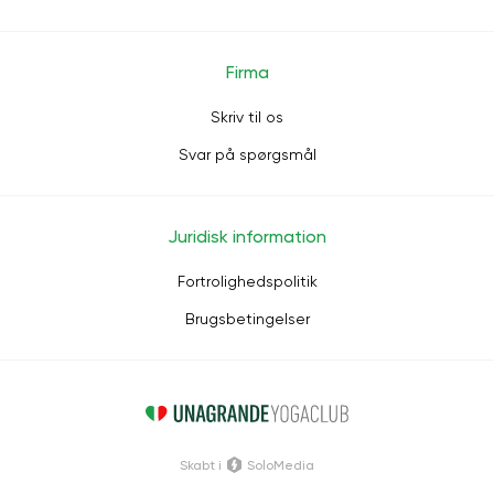
Firma
Skriv til os
Svar på spørgsmål
Juridisk information
Fortrolighedspolitik
Brugsbetingelser
Skabt i
SoloMedia