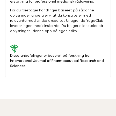
erstatning for professionel medicinsk rådgivning.
Før du foretager handlinger baseret på sådanne
oplysninger, anbefaler vi at du konsulterer med
relevante medicinske eksperter. Unagrande YogaClub
leverer ingen medicinske råd. Du bruger eller stoler på
oplysninger i denne app på egen risiko.
Disse anbefalinger er baseret på forskning fra
International Journal of Pharmaceutical Research and
Sciences.