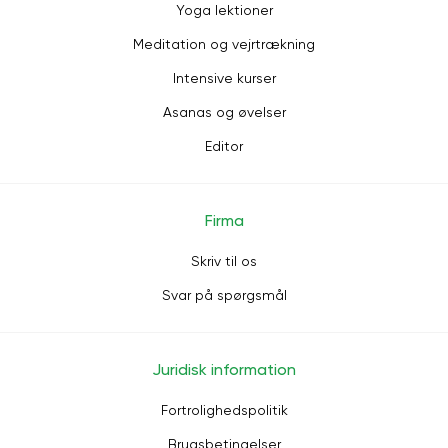
Yoga lektioner
Meditation og vejrtrækning
Intensive kurser
Asanas og øvelser
Editor
Firma
Skriv til os
Svar på spørgsmål
Juridisk information
Fortrolighedspolitik
Brugsbetingelser