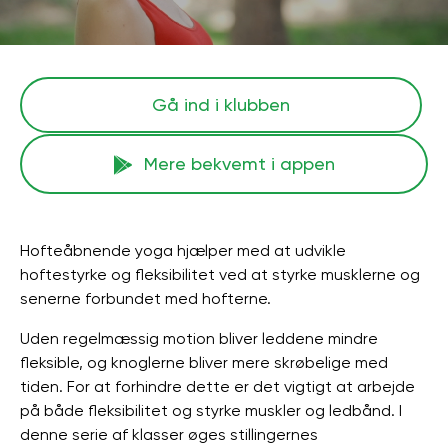
Gå ind i klubben
Mere bekvemt i appen
Hofteåbnende yoga hjælper med at udvikle
hoftestyrke og fleksibilitet ved at styrke musklerne og
senerne forbundet med hofterne.
Uden regelmæssig motion bliver leddene mindre
fleksible, og knoglerne bliver mere skrøbelige med
tiden. For at forhindre dette er det vigtigt at arbejde
på både fleksibilitet og styrke muskler og ledbånd. I
denne serie af klasser øges stillingernes