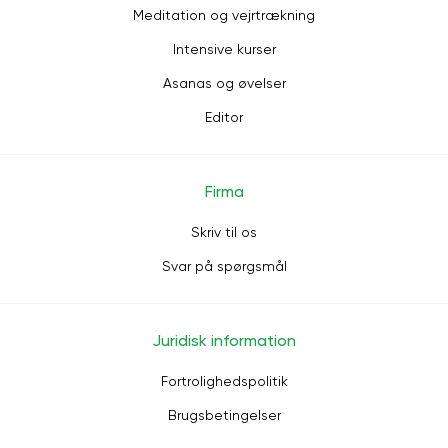
Meditation og vejrtrækning
Intensive kurser
Asanas og øvelser
Editor
Firma
Skriv til os
Svar på spørgsmål
Juridisk information
Fortrolighedspolitik
Brugsbetingelser