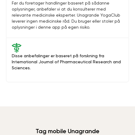
Før du foretager handlinger baseret på sådanne
oplysninger, anbefaler vi at du konsulterer med
relevante medicinske eksperter. Unagrande YogaClub
leverer ingen medicinske råd. Du bruger eller stoler på
oplysninger i denne app på egen risiko.
Disse anbefalinger er baseret på forskning fra
International Journal of Pharmaceutical Research and
Sciences.
Tag mobile Unagrande