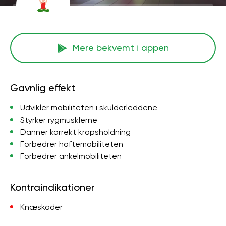
Mere bekvemt i appen
Gavnlig effekt
Udvikler mobiliteten i skulderleddene
Styrker rygmusklerne
Danner korrekt kropsholdning
Forbedrer hoftemobiliteten
Forbedrer ankelmobiliteten
Kontraindikationer
Knæskader