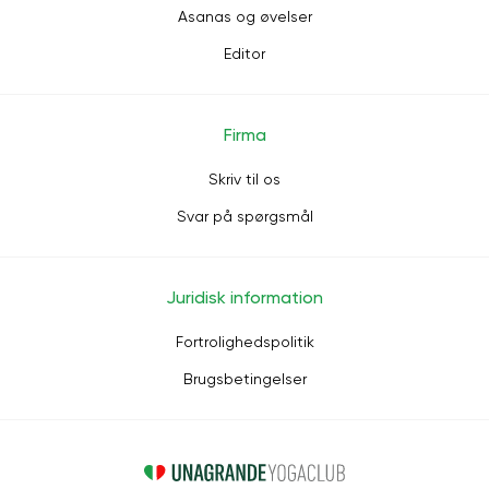
Asanas og øvelser
Editor
Firma
Skriv til os
Svar på spørgsmål
Juridisk information
Fortrolighedspolitik
Brugsbetingelser