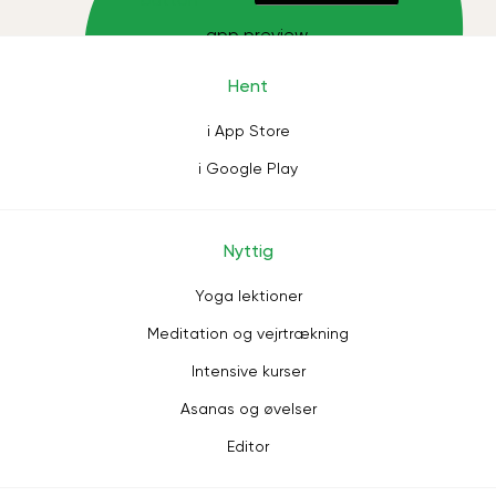
Hent
i App Store
i Google Play
Nyttig
Yoga lektioner
Meditation og vejrtrækning
Intensive kurser
Asanas og øvelser
Editor