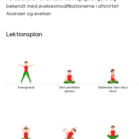
bekendt med øvelsesmodifikationerne i afsnittet
Asanaer og øvelser.
Lektionsplan
Energivask
Den perfekte
Siddende halv lotus
positur
twist