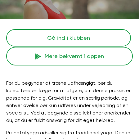
Gå ind i klubben
Mere bekvemt i appen
Før du begynder at træne uafhængigt, bør du
konsultere en læge for at afgøre, om denne praksis er
passende for dig. Graviditet er en særlig periode, og
enhver øvelse bør kun udføres under vejledning af en
specialist. Ved at begynde disse lektioner anerkender
du, at du er fuldt ansvarlig for dit eget helbred.
Prenatal yoga adskiller sig fra traditionel yoga. Den er