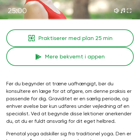
25:00
Praktiserer med plan
25 min
Mere bekvemt i appen
Før du begynder at træne uafhængigt, bør du
konsultere en læge for at afgøre, om denne praksis er
passende for dig. Graviditet er en særlig periode, og
enhver øvelse bør kun udføres under vejledning af en
specialist. Ved at begynde disse lektioner anerkender
du, at du er fuldt ansvarlig for dit eget helbred.
Prenatal yoga adskiller sig fra traditionel yoga. Den er