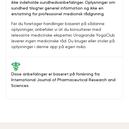
ikke indeholde sundhedsanbefalinger. Oplysninger om
sundhed tilsigter generel information og ikke en
erstatning for professionel medicinsk rådgivning.
Før du foretager handlinger baseret på sådanne
oplysninger, anbefaler vi at du konsulterer med
relevante medicinske eksperter. Unagrande YogaClub
leverer ingen medicinske råd. Du bruger eller stoler på
oplysninger i denne app på egen risiko.
Disse anbefalinger er baseret på forskning fra
International Journal of Pharmaceutical Research and
Sciences.