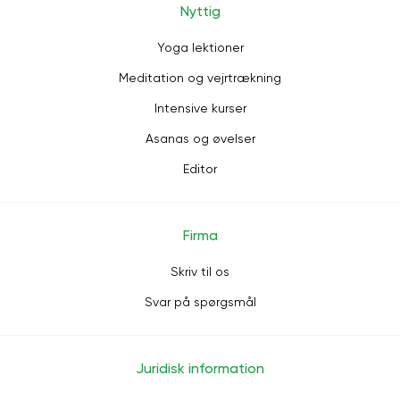
Nyttig
Yoga lektioner
Meditation og vejrtrækning
Intensive kurser
Asanas og øvelser
Editor
Firma
Skriv til os
Svar på spørgsmål
Juridisk information