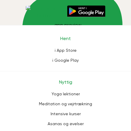
Hent
i App Store
i Google Play
Nyttig
Yoga lektioner
Meditation og vejrtrækning
Intensive kurser
Asanas og øvelser