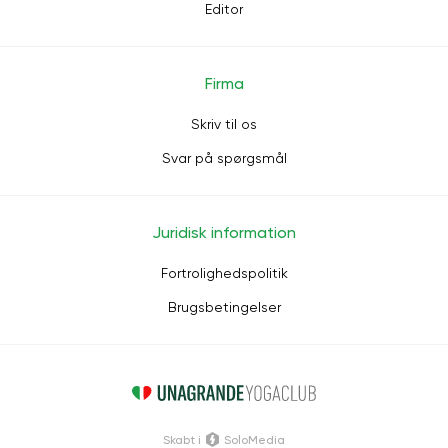
Editor
Firma
Skriv til os
Svar på spørgsmål
Juridisk information
Fortrolighedspolitik
Brugsbetingelser
Skabt i
SoloMedia